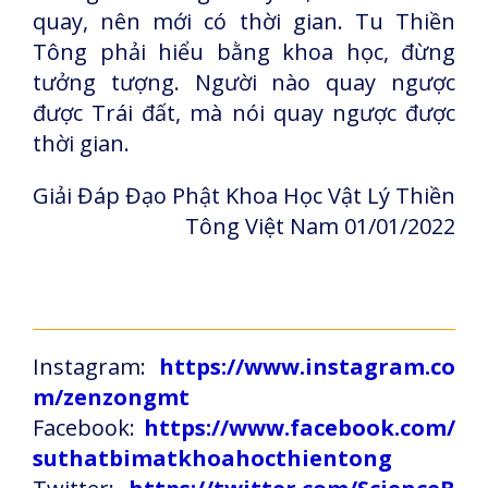
quay, nên mới có thời gian. Tu Thiền
Tông phải hiểu bằng khoa học, đừng
tưởng tượng. Người nào quay ngược
được Trái đất, mà nói quay ngược được
thời gian.
Giải Đáp Đạo Phật Khoa Học Vật Lý Thiền
Tông Việt Nam 01/01/2022
Instagram:
https://www.instagram.co
m/zenzongmt
Facebook:
https://www.facebook.com/
suthatbimatkhoahocthientong