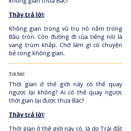
không gian thưa Bác?
Thầy trả lời
:
Không gian trong vũ trụ nó nằm trong
Bầu tròn. Còn đường đi của tiếng nói là
vang trùm khắp. Chớ làm gì có chuyện
bẻ cong không gian.
:
Trò hỏi
Thời gian ở thế giới này có thể quay
ngược lại không? Ai có thể quay ngược
thời gian lại được thưa Bác?
Thầy trả lời
:
Thời gian ở thế giới này có, là do Trái đất