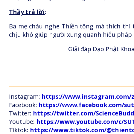
Thầy trả lời
:
Ba mẹ cháu nghe Thiền tông mà thích thì t
chịu khó giúp người xung quanh hiểu pháp m
Giải đáp Đạo Phật Khoa
Instagram:
https://www.instagram.com
Facebook:
https://www.facebook.com/s
Twitter:
https://twitter.com/ScienceBud
Youtube:
https://www.youtube.com/c
Tiktok:
https://www.tiktok.com/@thien