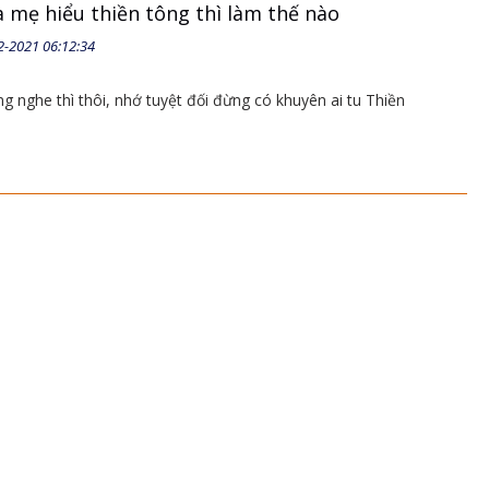
 mẹ hiểu thiền tông thì làm thế nào
2-2021 06:12:34
g nghe thì thôi, nhớ tuyệt đối đừng có khuyên ai tu Thiền