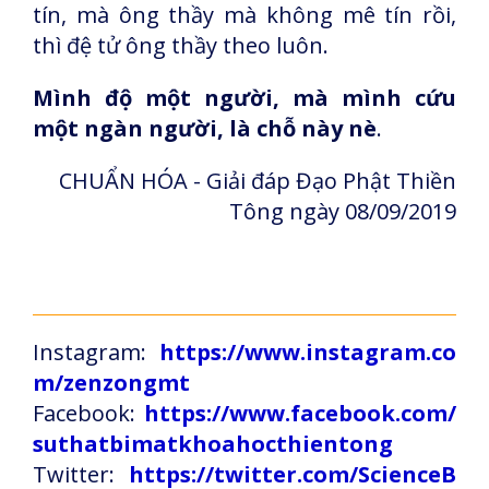
tín, mà ông thầy mà không mê tín rồi,
thì đệ tử ông thầy theo luôn.
Mình độ một người, mà mình cứu
một ngàn người, là chỗ này nè
.
CHUẨN HÓA - Giải đáp Đạo Phật Thiền
Tông ngày 08/09/2019
Instagram:
https://www.instagram.co
m/zenzongmt
Facebook:
https://www.facebook.com/
suthatbimatkhoahocthientong
Twitter:
https://twitter.com/ScienceB