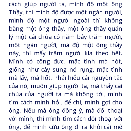
cách giúp người ta, mình độ một ông
Thầy, thì mình độ được một ngàn người,
mình độ một người ngoài thì không
bằng một ông thầy, một ông thầy quản
lý một cái chùa có năm bảy trăm người,
một ngàn người, mà độ một ông thầy
này, thì mấy trăm người kia theo hết.
Mình có công đức, mặc tình mà hốt,
giống như cây sung nó rụng, mặc tình
mà lấy, mà hốt. Phải hiểu cái nguyên tắc
của nó, muốn giúp người ta, mà thấy cái
chùa của người ta mà không tới, mình
tìm cách mình hỏi, để chi, mình gợi cho
ông. Nếu mà ông đồng ý, mà đối thoại
với mình, thì mình tìm cách đối thoại với
ông, để mình cứu ông đi ra khỏi cái mê