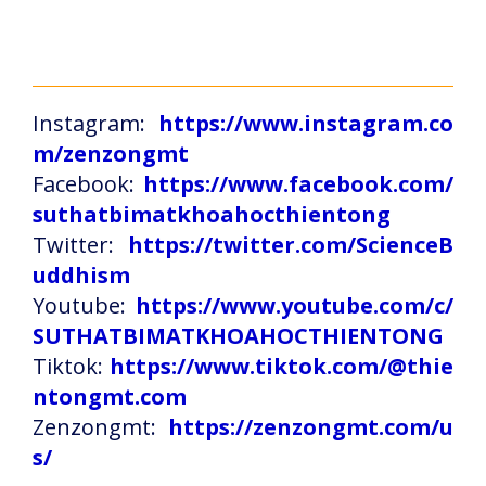
Instagram:
https://www.instagram.co
m/zenzongmt
Facebook:
https://www.facebook.com/
suthatbimatkhoahocthientong
Twitter:
https://twitter.com/ScienceB
uddhism
Youtube:
https://www.youtube.com/c/
SUTHATBIMATKHOAHOCTHIENTONG
Tiktok:
https://www.tiktok.com/@thie
ntongmt.com
Zenzongmt:
https://zenzongmt.com/u
s/