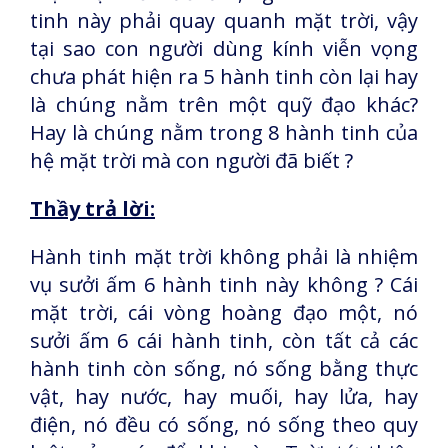
tinh này phải quay quanh mặt trời, vậy
tại sao con người dùng kính viễn vọng
chưa phát hiện ra 5 hành tinh còn lại hay
là chúng nằm trên một quỹ đạo khác?
Hay là chúng nằm trong 8 hành tinh của
hệ mặt trời mà con người đã biết ?
Thầy trả lời:
Hành tinh mặt trời không phải là nhiệm
vụ sưởi ấm 6 hành tinh này không ? Cái
mặt trời, cái vòng hoàng đạo một, nó
sưởi ấm 6 cái hành tinh, còn tất cả các
hành tinh còn sống, nó sống bằng thực
vật, hay nước, hay muối, hay lửa, hay
điện, nó đều có sống, nó sống theo quy