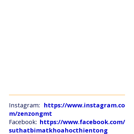
Instagram:
https://www.instagram.co
m/zenzongmt
Facebook:
https://www.facebook.com/
suthatbimatkhoahocthientong