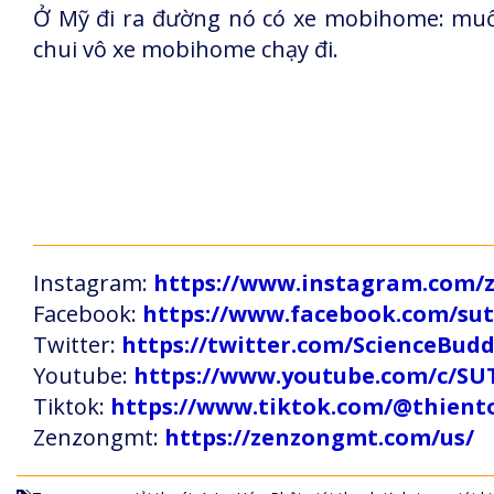
Ở Mỹ đi ra đường nó có xe mobihome: muố
chui vô xe mobihome chạy đi.
Instagram:
https://www.instagram.com
Facebook:
https://www.facebook.com/s
Twitter:
https://twitter.com/ScienceBud
Youtube:
https://www.youtube.com/c
Tiktok:
https://www.tiktok.com/@thien
Zenzongmt:
https://zenzongmt.com/us/