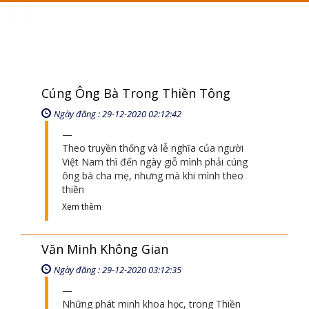
Toggle
navigation
Cúng Ông Bà Trong Thiền Tông
Ngày đăng : 29-12-2020 02:12:42
Theo truyền thống và lễ nghĩa của người
Việt Nam thì đến ngày giỗ mình phải cúng
ông bà cha mẹ, nhưng mà khi mình theo
thiền
Xem thêm
Văn Minh Không Gian
Ngày đăng : 29-12-2020 03:12:35