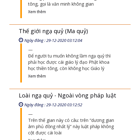
Những phát minh khoa học, trong Thiền
tông, gọi là văn minh không gian
Xem thêm
Thế giới ngạ quỷ (Ma quỷ)
Ngày đăng : 29-12-2020 03:12:04
Để người tu muốn không lầm ngạ quỷ thì
phải học được cái giáo lý đạo Phật khoa
học thiền tông, còn không học Giáo lý
Xem thêm
Loài ngạ quỷ - Ngoài vòng pháp luật
Ngày đăng : 29-12-2020 03:12:52