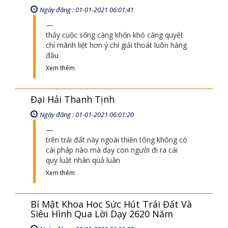
Ngày đăng : 01-01-2021 06:01:09
đất có thổ công - sông có hà bá
Xem thêm
Ý Chí - Con Dao Không Cán
Ngày đăng : 01-01-2021 06:01:41
thấy cuộc sống càng khốn khó càng quyết
chí mãnh liệt hơn ý chí giải thoát luôn hàng
đầu
Xem thêm
Đại Hải Thanh Tịnh
Ngày đăng : 01-01-2021 06:01:20