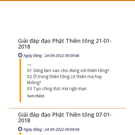
Toggle
navigation
Giải đáp đạo Phật Thiền tông 21-01-
2018
Ngày đăng : 24-09-2022 09:09:46
01 Sống làm sao cho đúng với thiền tông?
02 Ở trong thiền tông có thiên ma hay
không?
03 Tạo công đức mà ngã mạn
Xem thêm
Giải đáp đạo Phật Thiền tông 07-01-
2018
Ngày đăng : 24-09-2022 09:09:04