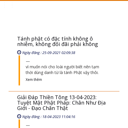
Toggle
navigation
Tánh phật có đặc tính không ô
nhiễm, không đối đãi phải không
Ngày đăng : 25-09-2021 02:09:38
vì muốn nói cho loài người biết nên tạm
thời dùng danh từ là tánh Phật vậy thôi.
Xem thêm
Giải Đáp Thiền Tông 13-04-2023:
Tuyệt Mật Phật Pháp: Chân Như Địa
Giới - Đạo Chân Thật
Ngày đăng : 18-04-2023 11:04:16