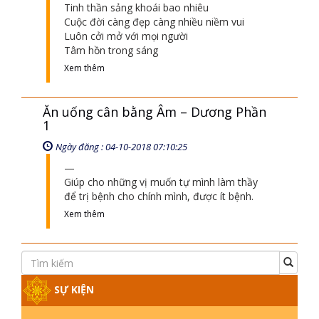
Tinh thần sảng khoái bao nhiêu
Cuộc đời càng đẹp càng nhiều niềm vui
Luôn cởi mở với mọi người
Tâm hồn trong sáng
Xem thêm
Ăn uống cân bằng Âm – Dương Phần
1
Ngày đăng : 04-10-2018 07:10:25
Giúp cho những vị muốn tự mình làm thầy
để trị bệnh cho chính mình, được ít bệnh.
Xem thêm
SỰ KIỆN