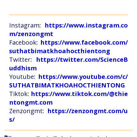
Instagram:
https://www.instagram.co
m/zenzongmt
Facebook:
https://www.facebook.com/
suthatbimatkhoahocthientong
Twitter:
https://twitter.com/ScienceB
uddhism
Youtube:
https://www.youtube.com/c/
SUTHATBIMATKHOAHOCTHIENTONG
Tiktok:
https://www.tiktok.com/@thie
ntongmt.com
Zenzongmt:
https://zenzongmt.com/u
s/