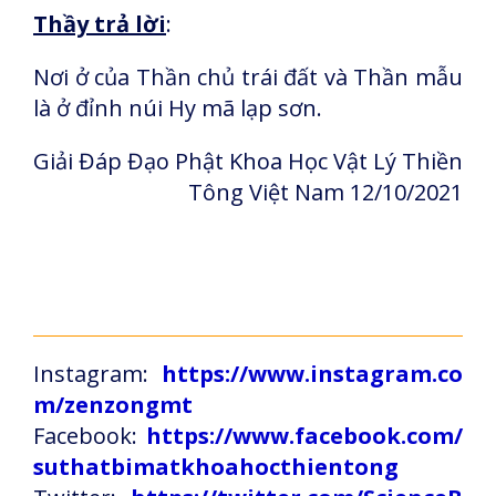
Thầy trả lời
:
Nơi ở của Thần chủ trái đất và Thần mẫu
là ở đỉnh núi Hy mã lạp sơn.
Giải Đáp Đạo Phật Khoa Học Vật Lý Thiền
Tông Việt Nam
12/10/2021
Instagram:
https://www.instagram.co
m/zenzongmt
Facebook:
https://www.facebook.com/
suthatbimatkhoahocthientong