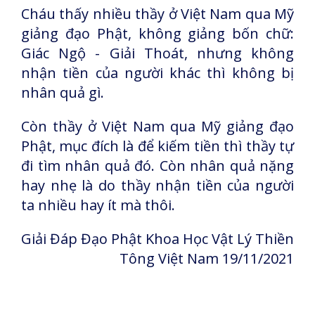
Cháu thấy nhiều thầy ở Việt Nam qua Mỹ
giảng đạo Phật, không giảng bốn chữ:
Giác Ngộ - Giải Thoát, nhưng không
nhận tiền của người khác thì không bị
nhân quả gì.
Còn thầy ở Việt Nam qua Mỹ giảng đạo
Phật, mục đích là để kiếm tiền thì thầy tự
đi tìm nhân quả đó. Còn nhân quả nặng
hay nhẹ là do thầy nhận tiền của người
ta nhiều hay ít mà thôi.
Giải Đáp Đạo Phật Khoa Học Vật Lý Thiền
Tông Việt Nam 19/11/2021