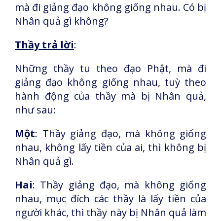
mà đi giảng đạo không giống nhau. Có bị
Nhân quả gì không?
Thầy trả lời
:
Những thầy tu theo đạo Phật, mà đi
giảng đạo không giống nhau, tuỳ theo
hành động của thầy mà bị Nhân quả,
như sau:
Một
:
Thầy giảng đạo, mà không giống
nhau, không lấy tiền của ai, thì không bị
Nhân quả gì.
Hai
:
Thầy giảng đạo, mà không giống
nhau, mục đích các thầy là lấy tiền của
người khác, thì thầy này bị Nhân quả làm