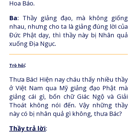
Hoa Báo.
Ba
:
Thầy giảng đạo, mà không giống
nhau, nhưng cho ta là giảng đúng lời của
Đức Phật dạy, thì thầy này bị Nhân quả
xuống Địa Ngục.
:
Trò hỏi
Thưa Bác! Hiện nay cháu thấy nhiều thầy
ở Việt Nam qua Mỹ giảng đạo Phật mà
giảng cái gì, bốn chữ Giác Ngộ và Giải
Thoát không nói đến. Vậy những thầy
này có bị nhân quả gì không, thưa Bác?
Thầy trả lời
: