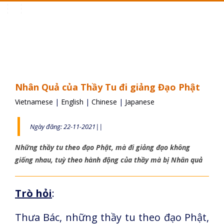
Toggle
navigation
Nhân Quả của Thầy Tu đi giảng Đạo Phật
Vietnamese
|
English
|
Chinese
|
Japanese
Ngày đăng: 22-11-2021||
Những thầy tu theo đạo Phật, mà đi giảng đạo không
giống nhau, tuỳ theo hành động của thầy mà bị Nhân quả
Trò hỏi
:
Thưa Bác, những thầy tu theo đạo Phật,