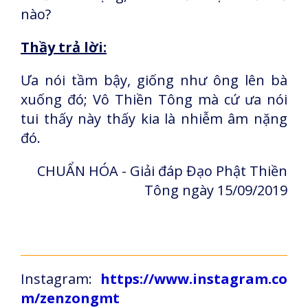
nào?
Thầy trả lời:
Ưa nói tầm bậy, giống như ông lên bà
xuống đó; Vô Thiền Tông mà cứ ưa nói
tui thấy này thấy kia là nhiễm âm nặng
đó.
CHUẨN HÓA - Giải đáp Đạo Phật Thiền
Tông ngày 15/09/2019
Instagram:
https://www.instagram.co
m/zenzongmt