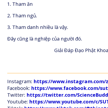
1. Tham ăn
2. Tham ngủ.
3. Tham danh nhiều là vậy.
Đây cũng là nghiệp của người đó.
Giải Đáp Đạo Phật Khoa
Instagram:
https://www.instagram.com
Facebook:
https://www.facebook.com/s
Twitter:
https://twitter.com/ScienceBud
Youtube:
https://www.youtube.com/c