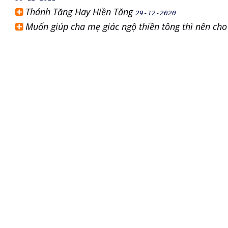
Thánh Tăng Hay Hiền Tăng
29-12-2020
Muốn giúp cha mẹ giác ngộ thiền tông thì nên cho