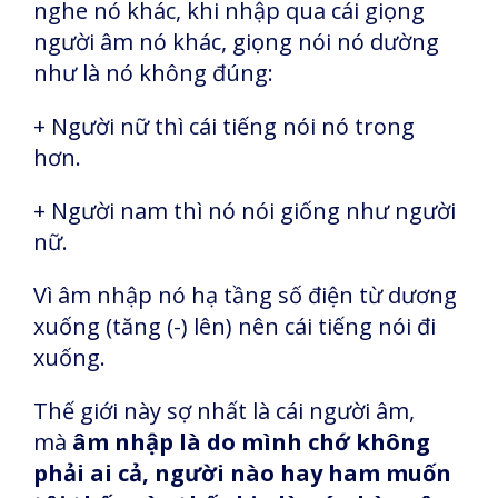
nghe nó khác, khi nhập qua cái giọng
người âm nó khác, giọng nói nó dường
như là nó không đúng:
+ Người nữ thì cái tiếng nói nó trong
hơn.
+ Người nam thì nó nói giống như người
nữ.
Vì âm nhập nó hạ tầng số điện từ dương
xuống (tăng (-) lên) nên cái tiếng nói đi
xuống.
Thế giới này sợ nhất là cái người âm,
mà
âm nhập là do mình chớ không
phải ai cả, người nào hay ham muốn