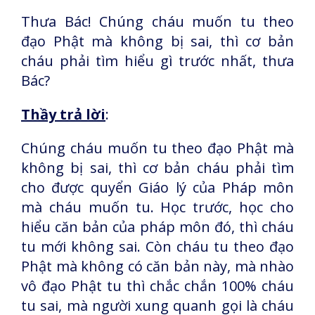
Thưa Bác! Chúng cháu muốn tu theo
đạo Phật mà không bị sai, thì cơ bản
cháu phải tìm hiểu gì trước nhất, thưa
Bác?
Thầy trả lời
:
Chúng cháu muốn tu theo đạo Phật mà
không bị sai, thì cơ bản cháu phải tìm
cho được quyển Giáo lý của Pháp môn
mà cháu muốn tu. Học trước, học cho
hiểu căn bản của pháp môn đó, thì cháu
tu mới không sai. Còn cháu tu theo đạo
Phật mà không có căn bản này, mà nhào
vô đạo Phật tu thì chắc chắn 100% cháu
tu sai, mà người xung quanh gọi là cháu