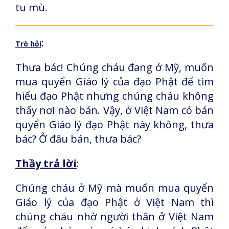
tu mù.
:
Trò hỏi
Thưa bác! Chúng cháu đang ở Mỹ, muốn
mua quyển Giáo lý của đạo Phật để tìm
hiểu đạo Phật nhưng chúng cháu không
thấy nơi nào bán. Vậy, ở Việt Nam có bán
quyển Giáo lý đạo Phật này không, thưa
bác? Ở đâu bán, thưa bác?
Thầy trả lời
:
Chúng cháu ở Mỹ mà muốn mua quyển
Giáo lý của đạo Phật ở Việt Nam thì
chúng cháu nhờ người thân ở Việt Nam