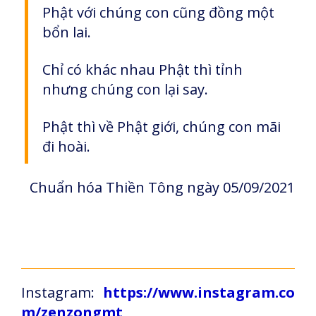
Phật với chúng con cũng đồng một
bổn lai.
Chỉ có khác nhau Phật thì tỉnh
nhưng chúng con lại say.
Phật thì về Phật giới, chúng con mãi
đi hoài.
Chuẩn hóa Thiền Tông ngày 05/09/2021
Instagram:
https://www.instagram.co
m/zenzongmt