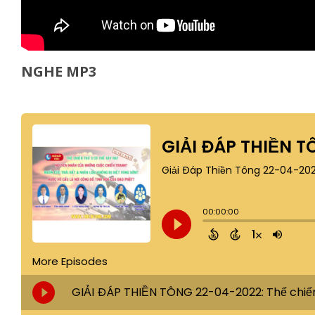
NGHE MP3