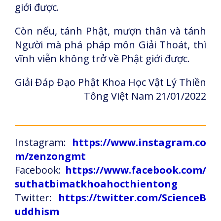
giới được.
Còn nếu, tánh Phật, mượn thân và tánh
Người mà phá pháp môn Giải Thoát, thì
vĩnh viễn không trở về Phật giới được.
Giải Đáp Đạo Phật Khoa Học Vật Lý Thiền
Tông Việt Nam 21/01/2022
Instagram:
https://www.instagram.co
m/zenzongmt
Facebook:
https://www.facebook.com/
suthatbimatkhoahocthientong
Twitter:
https://twitter.com/ScienceB
uddhism