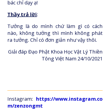
bác chỉ dạy ạ!
Thầy trả lời
:
Tưởng là do mình chứ làm gì có cách
nào, không tưởng thì mình không phát
ra tưởng. Chỉ có đơn giản như vậy thôi.
Giải đáp Đạo Phật Khoa Học Vật Lý Thiền
Tông Việt Nam 24/10/2021
Instagram:
https://www.instagram.co
m/zenzongmt