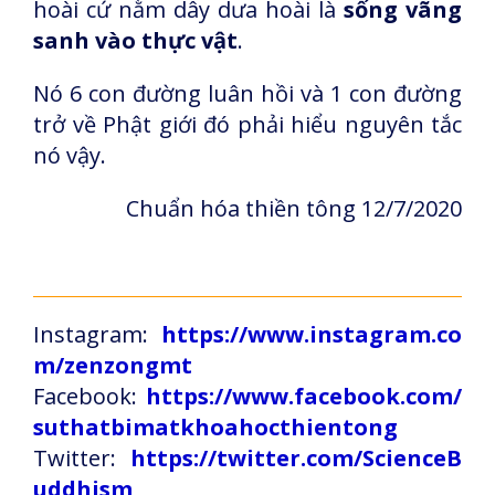
hoài cứ nằm dây dưa hoài là
sống vãng
sanh vào thực vật
.
Nó 6 con đường luân hồi và 1 con đường
trở về Phật giới đó phải hiểu nguyên tắc
nó vậy.
Chuẩn hóa thiền tông 12/7/2020
Instagram:
https://www.instagram.co
m/zenzongmt
Facebook:
https://www.facebook.com/
suthatbimatkhoahocthientong
Twitter:
https://twitter.com/ScienceB
uddhism