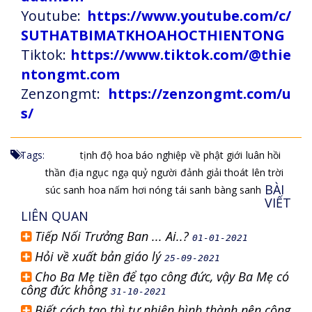
Youtube:
https://www.youtube.com/c/
SUTHATBIMATKHOAHOCTHIENTONG
Tiktok:
https://www.tiktok.com/@thie
ntongmt.com
Zenzongmt:
https://zenzongmt.com/u
s/
Tags:
tịnh độ
hoa báo
nghiệp
về phật giới
luân hồi
thần
địa ngục
ngạ quỷ
người
đảnh giải thoát
lên trời
BÀI
súc sanh
hoa nấm
hơi nóng
tái sanh
bàng sanh
VIẾT
LIÊN QUAN
Tiếp Nối Trưởng Ban ... Ai..?
01-01-2021
Hỏi về xuất bản giáo lý
25-09-2021
Cho Ba Mẹ tiền để tạo công đức, vậy Ba Mẹ có
công đức không
31-10-2021
Biết cách tạo thì tự nhiên hình thành nên công