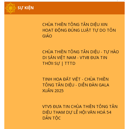
SỰ KIỆN
CHÙA THIỀN TÔNG TÂN DIỆU XIN
HOẠT ĐỘNG ĐÚNG LUẬT TỰ DO TÔN
GIÁO
CHÙA THIỀN TÔNG TÂN DIỆU - TỰ HÀO
DI SẢN VIỆT NAM - VTV8 ĐƯA TIN
THỜII SỰ | TTTD
TINH HOA ĐẤT VIỆT - CHÙA THIỀN
TÔNG TÂN DIỆU - DIỄN ĐÀN GALA
XUÂN 2025
VTV5 ĐƯA TIN CHÙA THIỀN TÔNG TÂN
DIỆU THAM DỰ LỄ HỘI VĂN HOÁ 54
DÂN TỘC