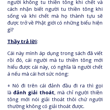
người không tu thiền tông khi chết và
cách nhận biết người tu thiền tông khi
sống và khi chết mà họ thành tựu sẽ
được trở về Phật giới có những biểu hiện
gì?
Thầy trả lời
:
Cái này mình áp dụng trong sách đã viết
rồi đó, cái người mà tu thiền tông mới
hiểu được cái này, có nghĩa là người chết
á nếu mà cái hơi sức nóng:
+ Nó đi trên cái đảnh đầu đi ra thì gọi
là
đảnh giải thoát
, mà chỉ người thiền
tông mới nói giải thoát thôi chứ người
thường không có giải thoát được.