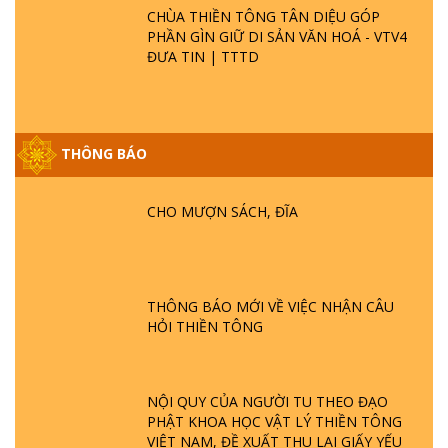
CHÙA THIỀN TÔNG TÂN DIỆU GÓP
PHẦN GÌN GIỮ DI SẢN VĂN HOÁ - VTV4
ĐƯA TIN | TTTD
THÔNG BÁO
GIẢI ĐÁP ĐẶC BIỆT P25 - SUỐT 49 NĂM
PHẬT KHÔNG NÓI? HỘI LONG HOA LÀ
HỘI GÌ? TỬ VÌ ĐẠO
CHO MƯỢN SÁCH, ĐĨA
GIẢI ĐÁP ĐẶC BIỆT P24 - TÁNH PHẬT
ĐƯỢC HÌNH THÀNH NHƯ THẾ NÀO?
PHẬT GIỚI CÓ THỜI GIAN KHÔNG? |
THÔNG BÁO MỚI VỀ VIỆC NHẬN CÂU
TTTD
HỎI THIỀN TÔNG
GIẢI ĐÁP ĐẶC BIỆT P23 - THIÊN ĐÀNG Ở
ĐÂU? ĐỊA NGỤC Ở ĐÂU? ĐỨC CHÚA TRỜI
LÀ AI? QUỶ SA TĂNG? | TTTD
NỘI QUY CỦA NGƯỜI TU THEO ĐẠO
PHẬT KHOA HỌC VẬT LÝ THIỀN TÔNG
GIẢI ĐÁP THIỀN TÔNG ĐẶC BIỆT P22 - TẠI
VIỆT NAM, ĐỀ XUẤT THU LẠI GIẤY YẾU