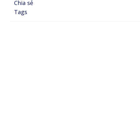
Chia sẻ
Tags