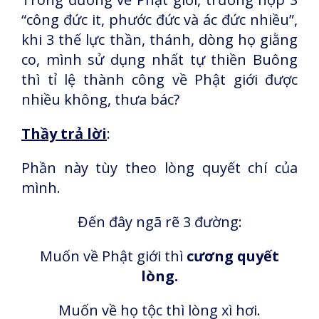
“công đức it, phước đức và ác đức nhiều”,
khi 3 thế lực thần, thánh, dòng họ giằng
co, mình sử dụng nhất tự thiền Buông
thì tỉ lệ thành công về Phật giới được
nhiều không, thưa bác?
Thầy trả lời
:
Phần này tùy theo lòng quyết chí của
mình.
Đến đây ngã rẽ 3 đường:
Muốn về Phật giới thì
cương quyết
lòng.
Muốn về họ tộc thì lòng xì hơi.