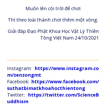
Muốn lên cõi trời để chơi
Thì theo loài thánh chơi thêm một vòng.
Giải đáp Đạo Phật Khoa Học Vật Lý Thiền
Tông Việt Nam 24/10/2021
Instagram:
https://www.instagram.co
m/zenzongmt
Facebook:
https://www.facebook.com/
suthatbimatkhoahocthientong
Twitter:
https://twitter.com/ScienceB
uddhism