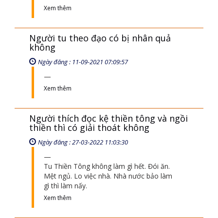
Ngày đăng : 11-09-2021 07:09:15
Xem thêm
Người tu theo đạo có bị nhân quả
không
Ngày đăng : 11-09-2021 07:09:57
Xem thêm
Người thích đọc kệ thiền tông và ngồi
thiền thì có giải thoát không
Ngày đăng : 27-03-2022 11:03:30