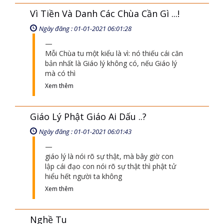
Vì Tiền Và Danh Các Chùa Cần Gì ...!
Ngày đăng : 01-01-2021 06:01:28
Mỗi Chùa tu một kiểu là vì: nó thiếu cái căn
bản nhất là Giáo lý không có, nếu Giáo lý
mà có thì
Xem thêm
Giáo Lý Phật Giáo Ai Dấu ..?
Ngày đăng : 01-01-2021 06:01:43
giáo lý là nói rõ sự thật, mà bây giờ con
lập cái đạo con nói rõ sự thật thì phật tử
hiểu hết người ta không
Xem thêm
Nghề Tu