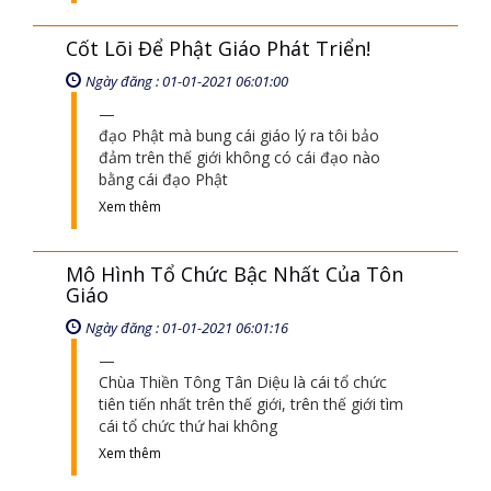
Cốt Lõi Để Phật Giáo Phát Triển!
Ngày đăng : 01-01-2021 06:01:00
đạo Phật mà bung cái giáo lý ra tôi bảo
đảm trên thế giới không có cái đạo nào
bằng cái đạo Phật
Xem thêm
Mô Hình Tổ Chức Bậc Nhất Của Tôn
Giáo
Ngày đăng : 01-01-2021 06:01:16
Chùa Thiền Tông Tân Diệu là cái tổ chức
tiên tiến nhất trên thế giới, trên thế giới tìm
cái tổ chức thứ hai không
Xem thêm