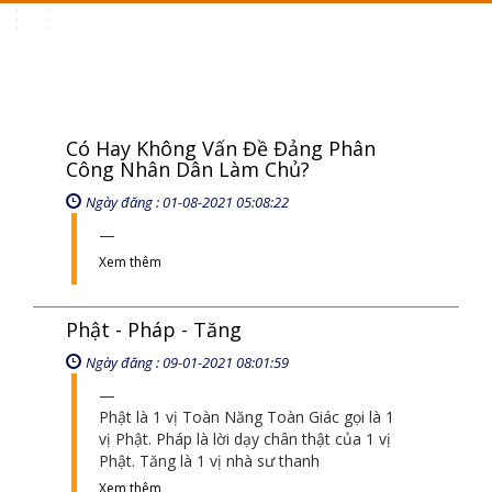
Toggle
navigation
Có Hay Không Vấn Đề Đảng Phân
Công Nhân Dân Làm Chủ?
Ngày đăng : 01-08-2021 05:08:22
Xem thêm
Phật - Pháp - Tăng
Ngày đăng : 09-01-2021 08:01:59
Phật là 1 vị Toàn Năng Toàn Giác gọi là 1
vị Phật. Pháp là lời dạy chân thật của 1 vị
Phật. Tăng là 1 vị nhà sư thanh
Xem thêm