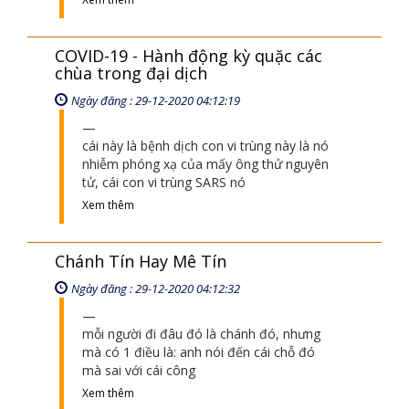
COVID-19 - Hành động kỳ quặc các
chùa trong đại dịch
Ngày đăng : 29-12-2020 04:12:19
cái này là bệnh dịch con vi trùng này là nó
nhiễm phóng xạ của mấy ông thử nguyên
tử, cái con vi trùng SARS nó
Xem thêm
Chánh Tín Hay Mê Tín
Ngày đăng : 29-12-2020 04:12:32
mỗi người đi đâu đó là chánh đó, nhưng
mà có 1 điều là: anh nói đến cái chỗ đó
mà sai với cái công
Xem thêm