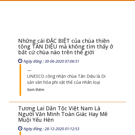
Toggle
navigation
Những cái ĐẶC BIỆT của chùa thiền
tông TÂN DIỆU mà không tìm thấy ở
bất cứ chùa nào trên thế giới
Ngày đăng : 30-06-2020 07:06:51
UNESCO công nhận chùa Tân Diệu là Di
sản văn hóa phi vật thể của nhân loại
Xem thêm
Tương Lai Dân Tộc Việt Nam Là
Người Văn Minh Toàn Giác Hay Mê
Muội Yếu Hèn
Ngày đăng : 28-12-2020 01:12:53