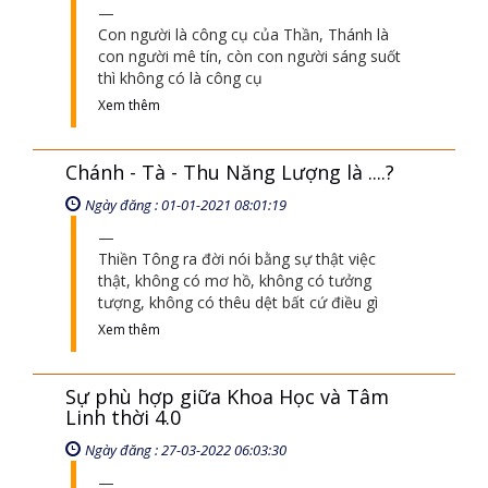
Con người là công cụ của Thần, Thánh là
con người mê tín, còn con người sáng suốt
thì không có là công cụ
Xem thêm
Chánh - Tà - Thu Năng Lượng là ....?
Ngày đăng : 01-01-2021 08:01:19
Thiền Tông ra đời nói bằng sự thật việc
thật, không có mơ hồ, không có tưởng
tượng, không có thêu dệt bất cứ điều gì
Xem thêm
Sự phù hợp giữa Khoa Học và Tâm
Linh thời 4.0
Ngày đăng : 27-03-2022 06:03:30