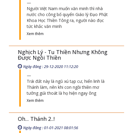
Người Việt Nam muốn văn minh thì nhà
nước cho công bố quyển Giáo lý Đạo Phật
Khoa Học Thiền Tông ra, người nào đọc
tức khắc văn minh
Xem thêm
Nghịch Lý - Tu Thiền Nhưng Không
Được Ngồi Thiền
Ngày đăng : 29-12-2020 11:12:20
Trái đất này là ngũ xú tạp cư, hiển linh là
Thánh làm, nên khi con ngồi thiền mơ
tưởng giải thoát là họ hiện ngay ông
Xem thêm
Oh... Thánh 2..!
Ngày đăng : 01-01-2021 08:01:56