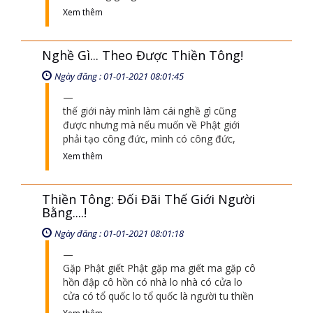
Xem thêm
Nghề Gì... Theo Được Thiền Tông!
Ngày đăng : 01-01-2021 08:01:45
thế giới này mình làm cái nghề gì cũng
được nhưng mà nếu muốn về Phật giới
phải tạo công đức, mình có công đức,
Xem thêm
Thiền Tông: Đối Đãi Thế Giới Người
Bằng....!
Ngày đăng : 01-01-2021 08:01:18
Gặp Phật giết Phật gặp ma giết ma gặp cô
hồn đập cô hồn có nhà lo nhà có cửa lo
cửa có tổ quốc lo tổ quốc là người tu thiền