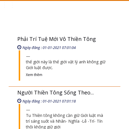
Toggle
navigation
Phải Trí Tuệ Mới Vô Thiền Tông
Ngày đăng : 01-01-2021 07:01:04
thế giới này là thế giới vật lý anh không giữ
Giới luật được.
Xem thêm
Người Thiền Tông Sống Theo...
Ngày đăng : 01-01-2021 07:01:18
Tu Thiền tông không cần giữ Giới luật mà
trí sáng suốt và Nhân- Nghĩa -Lễ -Trí- Tín
thôi không giữ giới