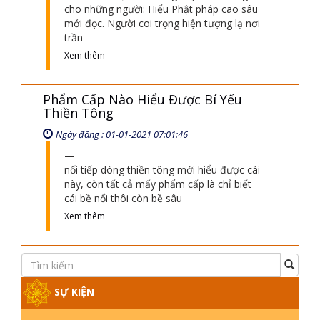
cho những người: Hiểu Phật pháp cao sâu
mới đọc. Người coi trọng hiện tượng lạ nơi
trần
Xem thêm
Phẩm Cấp Nào Hiểu Được Bí Yếu
Thiền Tông
Ngày đăng : 01-01-2021 07:01:46
nối tiếp dòng thiền tông mới hiểu được cái
này, còn tất cả mấy phẩm cấp là chỉ biết
cái bề nổi thôi còn bề sâu
Xem thêm
SỰ KIỆN