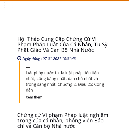
Toggle
navigation
Hội Thảo Cung Cấp Chứng Cứ Vi
Phạm Pháp Luật Của Cá Nhân, Tu Sỹ
Phật Giáo Và Cán Bộ Nhà Nước
Ngày đăng : 07-01-2021 10:01:43
luật pháp nước ta, là luật pháp tiên tiến
nhất, công bằng nhất, dân chủ nhất và
trong sáng nhất. Chương 2, Điều 25: Công
dân
Xem thêm
Chứng cứ Vi phạm Pháp luật nghiêm
trọng của cá nhân, phóng viên Báo
chí và Cán bộ Nhà nước