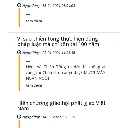
Ngày đăng : 18-04-2021 08:04:05
Xem thêm
Vì sao thiền tông thực hiện đúng
pháp luật mà chỉ tồn tại 100 năm
Ngày đăng : 23-01-2021 11:01:36
Nếu mà Thiền Tông ra đời thì không ai
cúng thì Chùa làm cái gì đây? MƯỜI MẤY
NGÀN NGÔI
Xem thêm
Hiến chương giáo hội phật giáo Việt
Nam
Ngày đăng : 14-03-2020 06:03:29