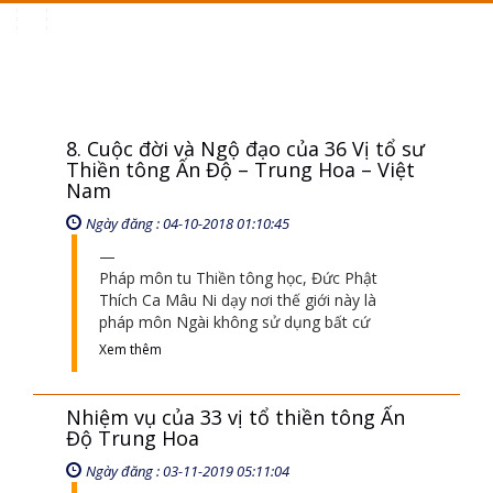
Toggle
navigation
8. Cuộc đời và Ngộ đạo của 36 Vị tổ sư
Thiền tông Ấn Độ – Trung Hoa – Việt
Nam
Ngày đăng : 04-10-2018 01:10:45
Pháp môn tu Thiền tông học, Đức Phật
Thích Ca Mâu Ni dạy nơi thế giới này là
pháp môn Ngài không sử dụng bất cứ
Xem thêm
Nhiệm vụ của 33 vị tổ thiền tông Ấn
Độ Trung Hoa
Ngày đăng : 03-11-2019 05:11:04