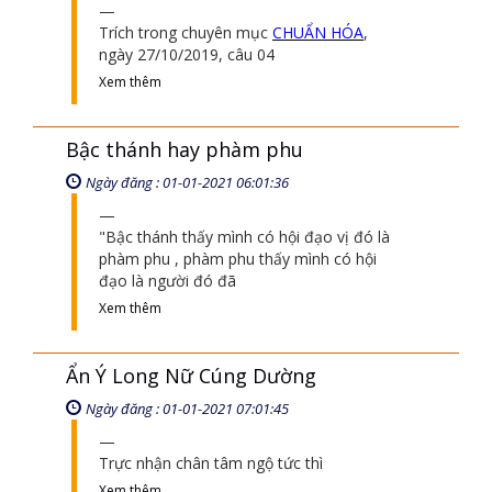
Trích trong chuyên mục
CHUẨN HÓA
,
ngày 27/10/2019, câu 04
Xem thêm
Bậc thánh hay phàm phu
Ngày đăng : 01-01-2021 06:01:36
"Bậc thánh thấy mình có hội đạo vị đó là
phàm phu , phàm phu thấy mình có hội
đạo là người đó đã
Xem thêm
Ẩn Ý Long Nữ Cúng Dường
Ngày đăng : 01-01-2021 07:01:45
Trực nhận chân tâm ngộ tức thì
Xem thêm