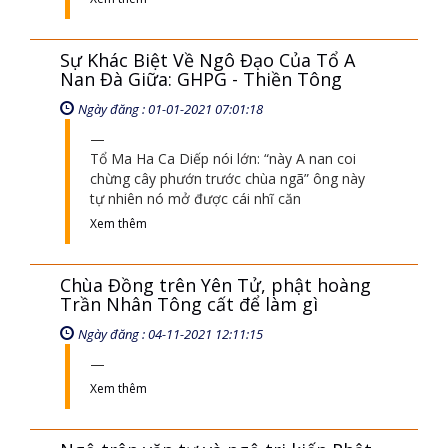
Sự Khác Biệt Về Ngô Đạo Của Tổ A
Nan Đà Giữa: GHPG - Thiền Tông
Ngày đăng : 01-01-2021 07:01:18
Tổ Ma Ha Ca Diếp nói lớn: “này A nan coi
chừng cây phướn trước chùa ngã” ông này
tự nhiên nó mở được cái nhĩ căn
Xem thêm
Chùa Đồng trên Yên Tử, phật hoàng
Trần Nhân Tông cất để làm gì
Ngày đăng : 04-11-2021 12:11:15
Xem thêm