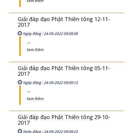
Xem thêm
Giải đáp đạo Phật Thiền tông 12-11-
2017
Ngày đăng : 24-09-2022 09:09:00
Xem thêm
Giải đáp đạo Phật Thiền tông 05-11-
2017
Ngày đăng : 24-09-2022 09:09:12
Xem thêm
Giải đáp đạo Phật Thiền tông 29-10-
2017
Ngày đăng : 24-09-2022 09:09:22