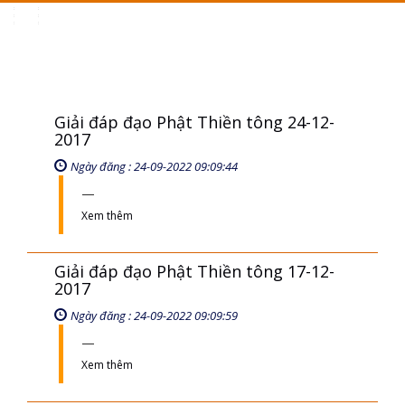
Toggle
navigation
Giải đáp đạo Phật Thiền tông 24-12-
2017
Ngày đăng : 24-09-2022 09:09:44
Xem thêm
Giải đáp đạo Phật Thiền tông 17-12-
2017
Ngày đăng : 24-09-2022 09:09:59
Xem thêm