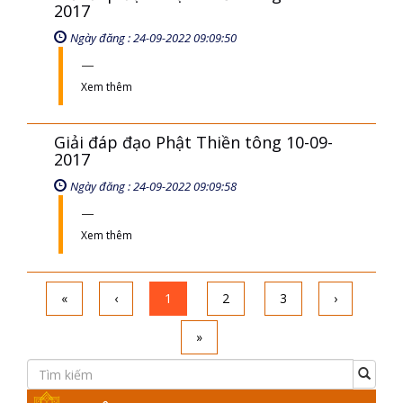
2017
Ngày đăng : 24-09-2022 09:09:50
Xem thêm
Giải đáp đạo Phật Thiền tông 10-09-
2017
Ngày đăng : 24-09-2022 09:09:58
Xem thêm
«
‹
1
2
3
›
»