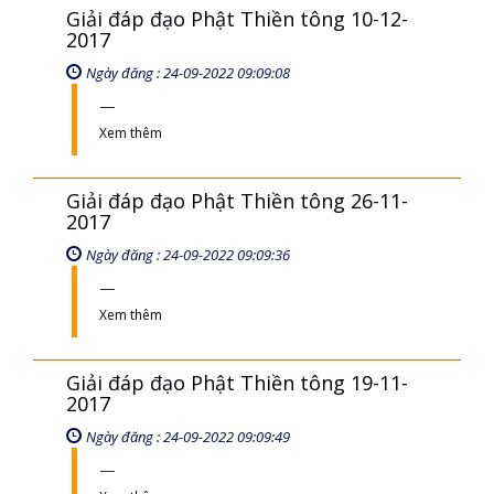
Giải đáp đạo Phật Thiền tông 10-12-
2017
Ngày đăng : 24-09-2022 09:09:08
Xem thêm
Giải đáp đạo Phật Thiền tông 26-11-
2017
Ngày đăng : 24-09-2022 09:09:36
Xem thêm
Giải đáp đạo Phật Thiền tông 19-11-
2017
Ngày đăng : 24-09-2022 09:09:49