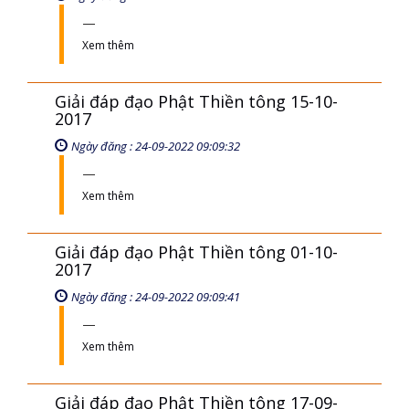
Xem thêm
Giải đáp đạo Phật Thiền tông 15-10-
2017
Ngày đăng : 24-09-2022 09:09:32
Xem thêm
Giải đáp đạo Phật Thiền tông 01-10-
2017
Ngày đăng : 24-09-2022 09:09:41
Xem thêm
Giải đáp đạo Phật Thiền tông 17-09-