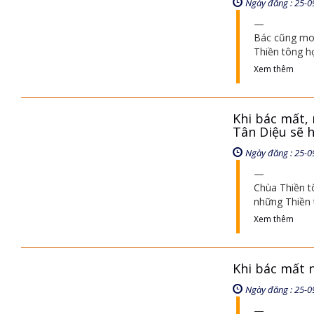
Ngày đăng : 25-0
Bác cũng mo
Thiền tông h
Xem thêm
Khi bác mất, 
Tân Diệu sẽ 
Ngày đăng : 25-0
Chùa Thiền t
những Thiền 
Xem thêm
Khi bác mất n
Ngày đăng : 25-0