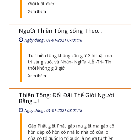
Giới luật được.
Xem thêm
Người Thiền Tông Sống Theo...
Ngày đăng : 01-01-2021 07:01:18
Tu Thiền tông không cần giữ Giới luật mà
trí sáng suốt và Nhân- Nghĩa -Lễ -Trí- Tín
thôi không giữ giới
Xem thêm
Thiền Tông: Đối Đãi Thế Giới Người
Bằng....!
Ngày đăng : 01-01-2021 08:01:18
Gặp Phật giết Phật gặp ma giết ma gặp cô
hồn đập cô hồn có nhà lo nhà có cửa lo
cửa có tổ quốc lo tổ quốc là người tu thiền