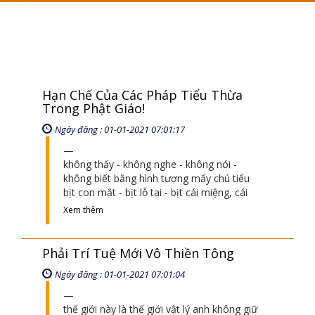
Toggle
navigation
Hạn Chế Của Các Pháp Tiểu Thừa
Trong Phật Giáo!
Ngày đăng : 01-01-2021 07:01:17
không thấy - không nghe - không nói -
không biết bằng hình tượng mấy chú tiểu
bịt con mắt - bịt lỗ tai - bịt cái miệng, cái
Xem thêm
Phải Trí Tuệ Mới Vô Thiền Tông
Ngày đăng : 01-01-2021 07:01:04
thế giới này là thế giới vật lý anh không giữ