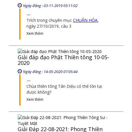
Ngày đăng : 03-11-2019 05:11:02
Trích trong chuyên mục
CHUẨN HÓA
,
ngày 27/10/2019, câu 3
Xem thêm
Giải đáp đạo Phật Thiền tông 10-05-
2020
Ngày đăng : 14-05-2020 07:05:44
Chùa thiền tông Tân Diệu có thể tồn tại
được không?
Xem thêm
Giải Đáp 22-08-2021: Phong Thiền