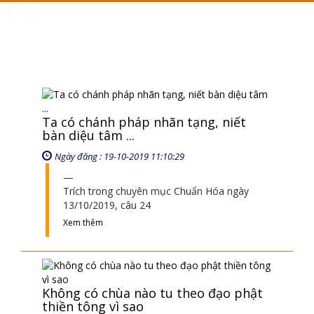
Toggle
navigation
Ta có chánh pháp nhãn tạng, niết
bàn diệu tâm ...
Ngày đăng : 19-10-2019 11:10:29
Trích trong chuyên mục Chuẩn Hóa ngày
13/10/2019, câu 24
Xem thêm
Không có chùa nào tu theo đạo phật
thiền tông vì sao