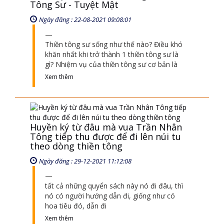
Tông Sư - Tuyệt Mật
Ngày đăng : 22-08-2021 09:08:01
Thiền tông sư sống như thế nào? Điều khó
khăn nhất khi trở thành 1 thiền tông sư là
gì? Nhiệm vụ của thiền tông sư cơ bản là
Xem thêm
Huyền ký từ đâu mà vua Trần Nhân
Tông tiếp thu được để đi lên núi tu
theo dòng thiền tông
Ngày đăng : 29-12-2021 11:12:08
tất cả những quyển sách này nó đi đâu, thì
nó có người hướng dẫn đi, giống như có
hoa tiêu đó, dẫn đi
Xem thêm