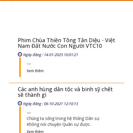
Toggle
navigation
Phim Chùa Thiền Tông Tân Diệu - Việt
Nam Đất Nước Con Người VTC10
Ngày đăng : 14-01-2025 10:01:21
Xem thêm
Các anh hùng dân tộc và binh sỹ chết
sẽ thành gì
Ngày đăng : 06-10-2021 12:10:13
Chúng ta sống trong hệ thống Dân sự.
Không nói chuyện Quân sự được.
Xem thêm