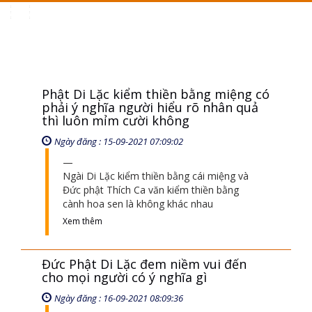
Toggle
navigation
Phật Di Lặc kiểm thiền bằng miệng có
phải ý nghĩa người hiểu rõ nhân quả
thì luôn mỉm cười không
Ngày đăng : 15-09-2021 07:09:02
Ngài Di Lặc kiểm thiền bằng cái miệng và
Đức phật Thích Ca văn kiểm thiền bằng
cành hoa sen là không khác nhau
Xem thêm
Đức Phật Di Lặc đem niềm vui đến
cho mọi người có ý nghĩa gì
Ngày đăng : 16-09-2021 08:09:36