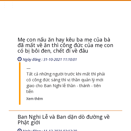
Toggle
navigation
Mẹ con nấu ăn hay kêu ba mẹ của bà
đã mất về ăn thì công đức của mẹ con
có bị bôi đen, chết đi về đâu
Ngày đăng : 31-10-2021 11:10:01
Tất cả những người trước khi mất thì phải
có công đức sáng thì vị thần quản lý mới
giao cho Ban Nghi lễ thần - thánh - tiên
tiễn
Xem thêm