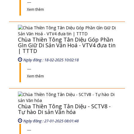
Xem thêm
Chùa Thiền Tông Tân Diệu Góp Phần
Gìn Giữ Di Sản Văn Hoá - VTV4 đưa tin
| TTTD
Ngày đăng : 18-02-2025 10:02:18
Xem thêm
Chùa Thiền Tông Tân Diệu - SCTV8 -
Tự hào Di sản Văn hóa
Ngày đăng : 27-01-2025 08:01:48