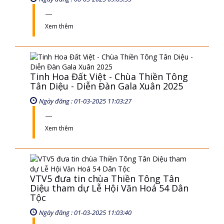
Xem thêm
Tinh Hoa Đất Việt - Chùa Thiền Tông
Tân Diệu - Diễn Đàn Gala Xuân 2025
Ngày đăng : 01-03-2025 11:03:27
Xem thêm
VTV5 đưa tin chùa Thiền Tông Tân
Diệu tham dự Lễ Hội Văn Hoá 54 Dân
Tộc
Ngày đăng : 01-03-2025 11:03:40