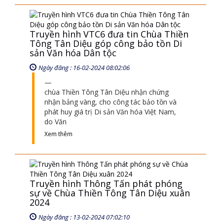
Truyền hình VTC6 đưa tin Chùa Thiền
Tông Tân Diệu góp công bảo tồn Di
sản Văn hóa Dân tộc
Ngày đăng : 16-02-2024 08:02:06
chùa Thiền Tông Tân Diệu nhận chứng
nhận bảng vàng, cho công tác bảo tồn và
phát huy giá trị Di sản Văn hóa Việt Nam,
do Văn
Xem thêm
Truyền hình Thông Tấn phát phóng
sự về Chùa Thiền Tông Tân Diệu xuân
2024
Ngày đăng : 13-02-2024 07:02:10