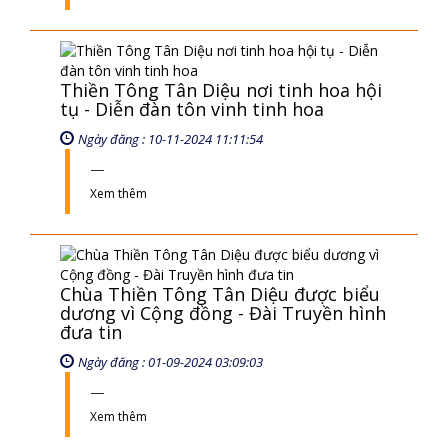
Thiền Tông Tân Diệu nơi tinh hoa hội
tụ - Diễn đàn tôn vinh tinh hoa
Ngày đăng : 10-11-2024 11:11:54
Xem thêm
Chùa Thiền Tông Tân Diệu được biểu
dương vì Cộng đồng - Đài Truyền hình
đưa tin
Ngày đăng : 01-09-2024 03:09:03
Xem thêm