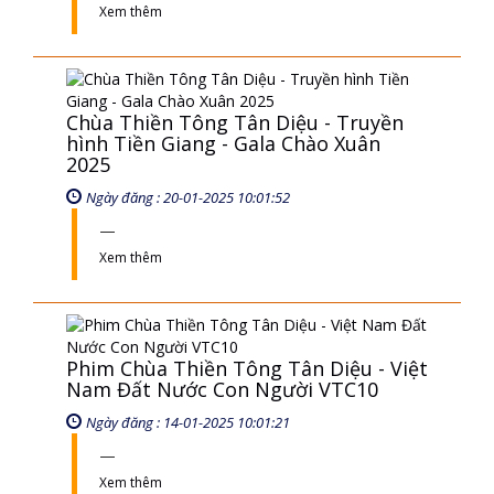
Xem thêm
Chùa Thiền Tông Tân Diệu - Truyền
hình Tiền Giang - Gala Chào Xuân
2025
Ngày đăng : 20-01-2025 10:01:52
Xem thêm
Phim Chùa Thiền Tông Tân Diệu - Việt
Nam Đất Nước Con Người VTC10
Ngày đăng : 14-01-2025 10:01:21
Xem thêm