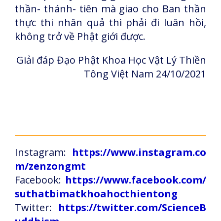
thần- thánh- tiên mà giao cho Ban thần
thực thi nhân quả thì phải đi luân hồi,
không trở về Phật giới được.
Giải đáp Đạo Phật Khoa Học Vật Lý Thiền
Tông Việt Nam 24/10/2021
Instagram:
https://www.instagram.co
m/zenzongmt
Facebook:
https://www.facebook.com/
suthatbimatkhoahocthientong
Twitter:
https://twitter.com/ScienceB