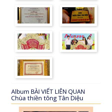
Album BÀI VIẾT LIÊN QUAN
Chùa thiền tông Tân Diệu