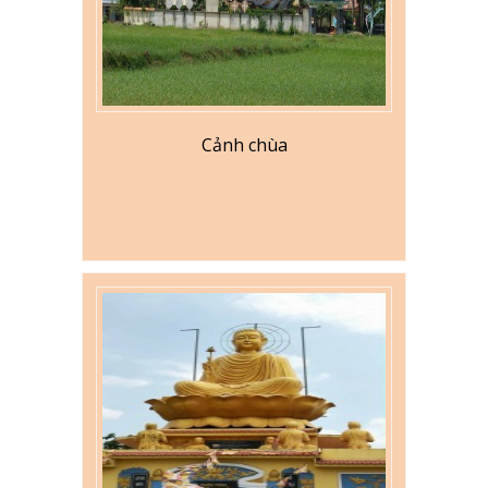
Cảnh chùa