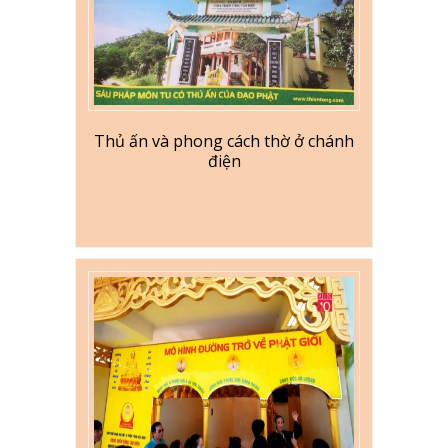
Thủ ấn và phong cách thờ ở chánh
điện