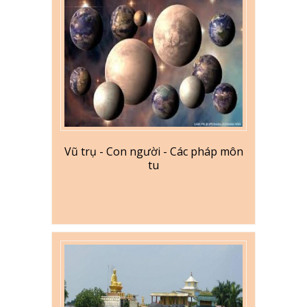
Vũ trụ - Con người - Các pháp môn
tu