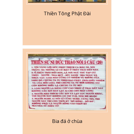
Thiền Tông Phật Đài
Bia đá ở chùa