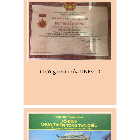
Chứng nhận của UNESCO