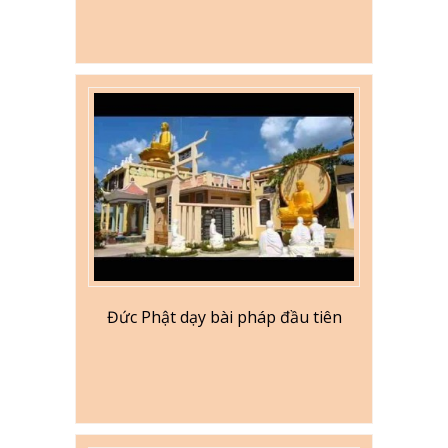
Đức Phật dạy bài pháp đầu tiên