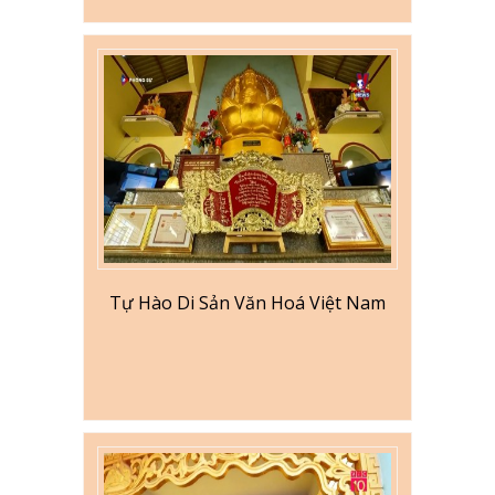
Tự Hào Di Sản Văn Hoá Việt Nam