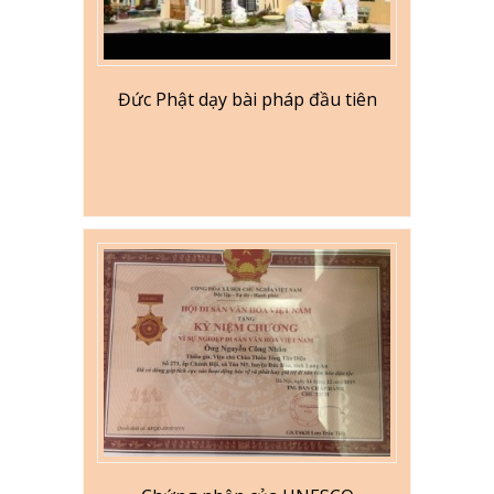
Đức Phật dạy bài pháp đầu tiên