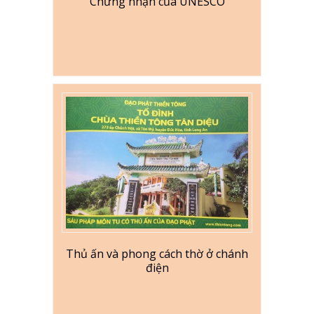
Chứng nhận của UNESCO
Thủ ấn và phong cách thờ ở chánh
điện