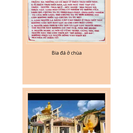
Bia đá ở chùa