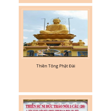
Thiền Tông Phật Đài