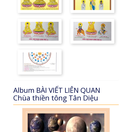
Album BÀI VIẾT LIÊN QUAN
Chùa thiền tông Tân Diệu