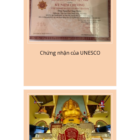
Chứng nhận của UNESCO