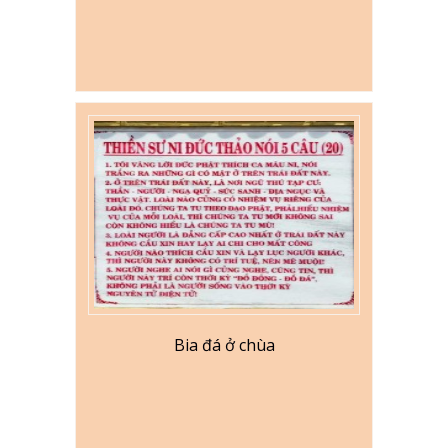
Bia đá ở chùa