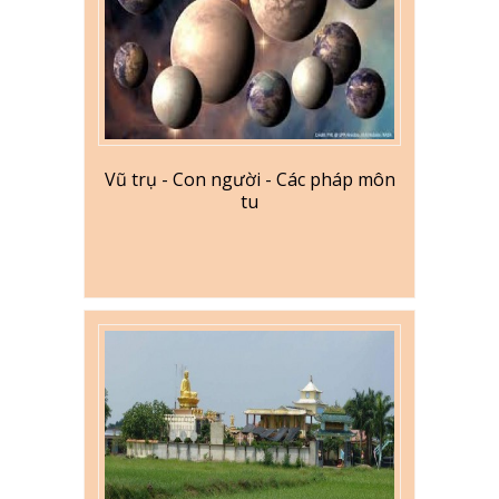
Vũ trụ - Con người - Các pháp môn
tu