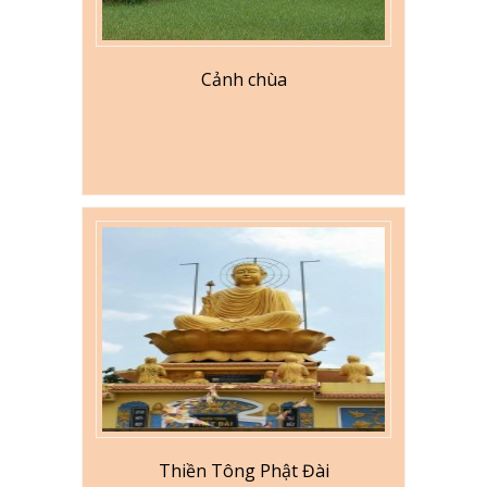
Cảnh chùa
Thiền Tông Phật Đài