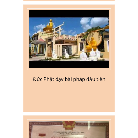
Đức Phật dạy bài pháp đầu tiên