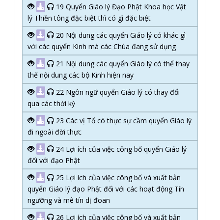
19 Quyển Giáo lý Đạo Phật Khoa học Vật
lý Thiền tông đặc biệt thì có gì đặc biệt
20 Nội dung các quyển Giáo lý có khác gì
với các quyển Kinh mà các Chùa đang sử dụng
21 Nội dung các quyển Giáo lý có thể thay
thế nội dung các bộ Kinh hiện nay
22 Ngôn ngữ quyển Giáo lý có thay đổi
qua các thời kỳ
23 Các vị Tổ có thực sự cầm quyển Giáo lý
đi ngoài đời thực
24 Lợi ích của việc công bố quyển Giáo lý
đối với đạo Phật
25 Lợi ích của việc công bố và xuất bản
quyển Giáo lý đạo Phật đối với các hoạt động Tín
ngưỡng và mê tín dị đoan
26 Lợi ích của việc công bố và xuất bản