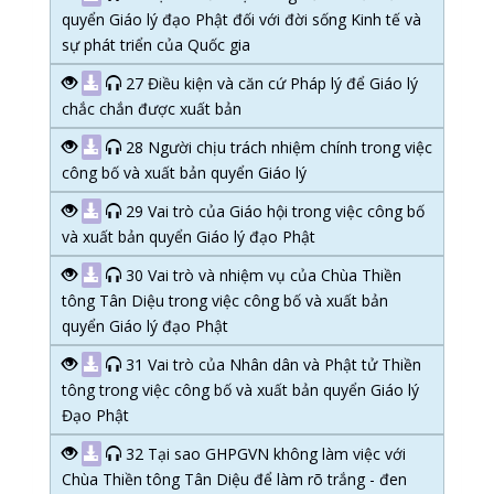
quyển Giáo lý đạo Phật đối với đời sống Kinh tế và
sự phát triển của Quốc gia
27 Điều kiện và căn cứ Pháp lý để Giáo lý
chắc chắn được xuất bản
28 Người chịu trách nhiệm chính trong việc
công bố và xuất bản quyển Giáo lý
29 Vai trò của Giáo hội trong việc công bố
và xuất bản quyển Giáo lý đạo Phật
30 Vai trò và nhiệm vụ của Chùa Thiền
tông Tân Diệu trong việc công bố và xuất bản
quyển Giáo lý đạo Phật
31 Vai trò của Nhân dân và Phật tử Thiền
tông trong việc công bố và xuất bản quyển Giáo lý
Đạo Phật
32 Tại sao GHPGVN không làm việc với
Chùa Thiền tông Tân Diệu để làm rõ trắng - đen