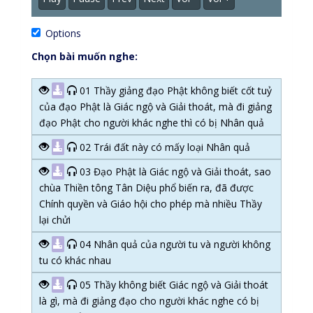
Options
Chọn bài muốn nghe:
01 Thầy giảng đạo Phật không biết cốt tuỷ
của đạo Phật là Giác ngộ và Giải thoát, mà đi giảng
đạo Phật cho người khác nghe thì có bị Nhân quả
02 Trái đất này có mấy loại Nhân quả
03 Đạo Phật là Giác ngộ và Giải thoát, sao
chùa Thiền tông Tân Diệu phổ biến ra, đã được
Chính quyền và Giáo hội cho phép mà nhiều Thầy
lại chửi
04 Nhân quả của người tu và người không
tu có khác nhau
05 Thầy không biết Giác ngộ và Giải thoát
là gì, mà đi giảng đạo cho người khác nghe có bị