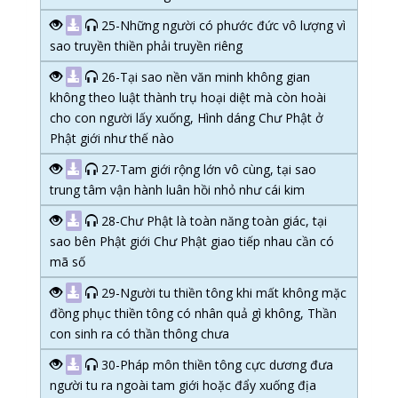
25-Những người có phước đức vô lượng vì
sao truyền thiền phải truyền riêng
26-Tại sao nền văn minh không gian
không theo luật thành trụ hoại diệt mà còn hoài
cho con người lấy xuống, Hình dáng Chư Phật ở
Phật giới như thế nào
27-Tam giới rộng lớn vô cùng, tại sao
trung tâm vận hành luân hồi nhỏ như cái kim
28-Chư Phật là toàn năng toàn giác, tại
sao bên Phật giới Chư Phật giao tiếp nhau cần có
mã số
29-Người tu thiền tông khi mất không mặc
đồng phục thiền tông có nhân quả gì không, Thần
con sinh ra có thần thông chưa
30-Pháp môn thiền tông cực dương đưa
người tu ra ngoài tam giới hoặc đẩy xuống địa