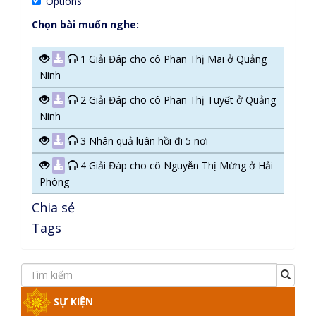
Options
Chọn bài muốn nghe:
1 Giải Đáp cho cô Phan Thị Mai ở Quảng
Ninh
2 Giải Đáp cho cô Phan Thị Tuyết ở Quảng
Ninh
3 Nhân quả luân hồi đi 5 nơi
4 Giải Đáp cho cô Nguyễn Thị Mừng ở Hải
Phòng
Chia sẻ
Tags
SỰ KIỆN