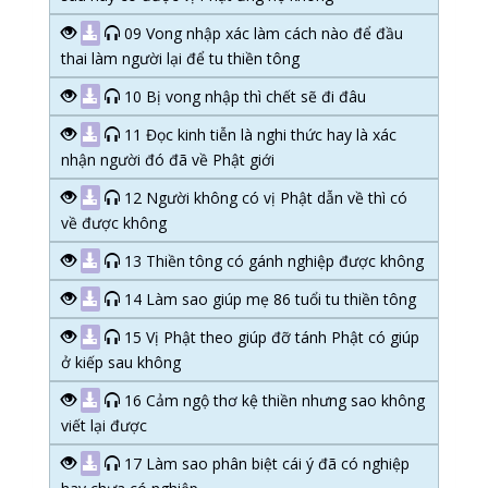
09 Vong nhập xác làm cách nào để đầu
thai làm người lại để tu thiền tông
10 Bị vong nhập thì chết sẽ đi đâu
11 Đọc kinh tiễn là nghi thức hay là xác
nhận người đó đã về Phật giới
12 Người không có vị Phật dẫn về thì có
về được không
13 Thiền tông có gánh nghiệp được không
14 Làm sao giúp mẹ 86 tuổi tu thiền tông
15 Vị Phật theo giúp đỡ tánh Phật có giúp
ở kiếp sau không
16 Cảm ngộ thơ kệ thiền nhưng sao không
viết lại được
17 Làm sao phân biệt cái ý đã có nghiệp