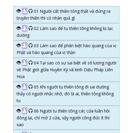
01 Người cất thiền tông thất và đứng ra
truyền thiền thì có nhân quả gì
02 Làm sao để tu thiền tông không bị lạc
đường
03 Làm sao để phân biệt hào quang của vị
Phật và hào quang của vị thần
04 Tại sao có sự sai biệt về số lượng người
về Phật giới giữa Huyền Ký và kinh Diệu Pháp Liên
Hoa
05 Khi người tu thiền tông đi sai đường
thấy có người nhắc nhở, đó là ai, thiền tông không
tu
06 Người tu thiền tông các cửa luân hồi
đóng lại, chỉ mở 2 cửa, vậy người công đức ít thì
sao