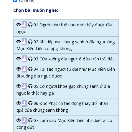
Options
Chọn bài muốn nghe:
01 Người như thế nào mới thấy được địa
ngục
02 Khi tiếp xúc chúng sanh ở địa ngục ông
Mục Kiền Liên có bị gì không
03 Cửa xuống địa ngục ở đâu trên trái đất
04 Tại sao người tứ đại như Mục Kiền Liên
đi xuống địa ngục được
05 Có người khoe gặp chúng sanh ở địa
ngục là thật hay giả
06 Đức Phật có tác động thay đổi nhân
quả của chúng sanh không
07 Làm sao Mục Kiền Liên nhìn biết ai có
công đức