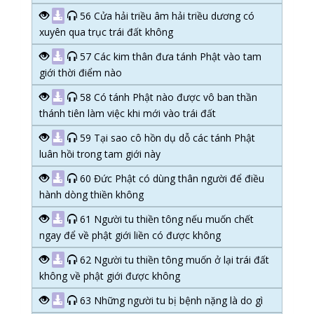
56 Cửa hải triều âm hải triều dương có
xuyên qua trục trái đất không
57 Các kim thân đưa tánh Phật vào tam
giới thời điểm nào
58 Có tánh Phật nào được vô ban thần
thánh tiên làm việc khi mới vào trái đất
59 Tại sao cô hồn dụ dỗ các tánh Phật
luân hồi trong tam giới này
60 Đức Phật có dùng thân người để điều
hành dòng thiền không
61 Người tu thiền tông nếu muốn chết
ngay để về phật giới liền có được không
62 Người tu thiền tông muốn ở lại trái đất
không về phật giới được không
63 Những người tu bị bệnh nặng là do gì