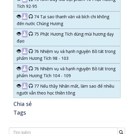
Tích 92-95
74 Tại sao thanh văn và bích chi không
đến nước Chúng Hương
75 Phật Hương Tích dùng mùi hương dạy
đạo
76 Nhiệm vụ và hạnh nguyện Bồ tát trong
phẩm Hương Tích 98 - 103
76 Nhiệm vụ và hạnh nguyện Bồ tát trong
phẩm Hương Tích 104 - 109
77 Nếu thầy Nhân mất, làm sao để nhiều
người vẫn theo học thiền tông
Chia sẻ
Tags