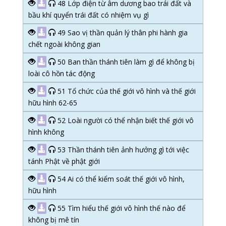
48 Lớp điện từ âm dương bao trái đất và
bầu khí quyển trái đất có nhiệm vụ gì
49 Sao vị thần quản lý thân phi hành gia
chết ngoài không gian
50 Ban thần thánh tiên làm gì để không bị
loài cô hồn tác động
51 Tổ chức của thế giới vô hình và thế giới
hữu hình 62-65
52 Loài người có thể nhận biết thế giới vô
hình không
53 Thần thánh tiên ảnh hưởng gì tới việc
tánh Phật về phật giới
54 Ai có thể kiểm soát thế giới vô hình,
hữu hình
55 Tìm hiểu thế giới vô hình thế nào để
không bị mê tín