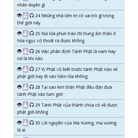
nhân duyên gì
24 Những nhà tiên tri có vai trò gì trong
thế giới này
25 Núi lửa phun trào thì trung ấm thân ở
hỏa ngục có thoát ra được không
26 Việc phân định Tánh Phật là nam hay
nữ là khi nào
27 Vị Phật có biết trước tánh Phật nào về
phật giới hay đi vào hầm lửa không
28 Tại sao kim thân Phật đều đặn đưa
tánh Phật vào tam giới
29 Tánh Phật của thánh chúa có về được
phật giới không
30 Lời nguyền của Ma Vương, ma vương
là ai